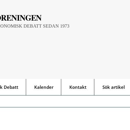
ÖRENINGEN
KONOMISK DEBATT SEDAN 1973
k Debatt
Kalender
Kontakt
Sök artikel