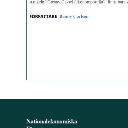
Artikeln ”Gustav Cassel (ekonomporträtt)” finns bar
Benny Carlson
FÖRFATTARE
Nationalekonomiska