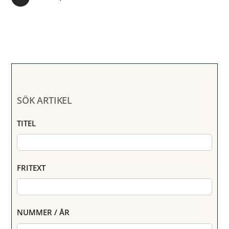
SÖK ARTIKEL
TITEL
FRITEXT
NUMMER / ÅR