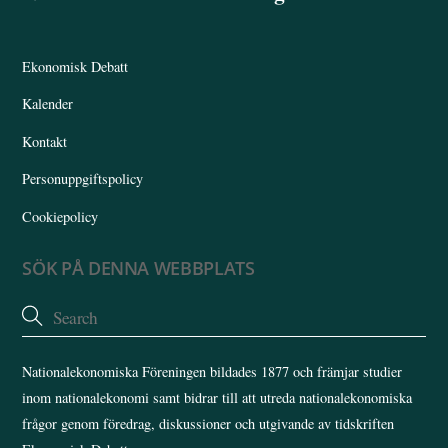
To
Top
Ekonomisk Debatt
Kalender
Kontakt
Personuppgiftspolicy
Cookiepolicy
SÖK PÅ DENNA WEBBPLATS
Nationalekonomiska Föreningen bildades 1877 och främjar studier
inom nationalekonomi samt bidrar till att utreda nationalekonomiska
frågor genom föredrag, diskussioner och utgivande av tidskriften