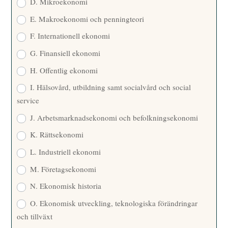
D. Mikroekonomi
E. Makroekonomi och penningteori
F. Internationell ekonomi
G. Finansiell ekonomi
H. Offentlig ekonomi
I. Hälsovård, utbildning samt socialvård och social
service
J. Arbetsmarknadsekonomi och befolkningsekonomi
K. Rättsekonomi
L. Industriell ekonomi
M. Företagsekonomi
N. Ekonomisk historia
O. Ekonomisk utveckling, teknologiska förändringar
och tillväxt