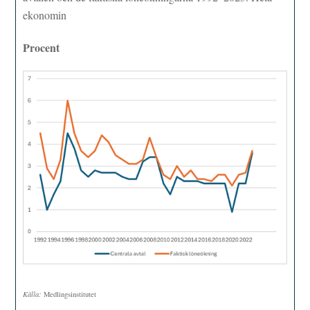
ekonomin
Procent
Källa:
Medlingsinstitutet