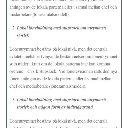
antingen av de lokala parterna eller i samtal mellan chef och
medarbetare (lönesamtalsmodell).
Lokal lönebildning med stupstock om utrymmets
storlek
Löneutrymmet bestäms på lokal nivå, men det centrala
avtalet innehåller tvingande bestämmelser om löneutrymmet
som träder i kraft om de lokala parterna inte kan komma
överens – en s k stupstock. Vid lönerevisionen sätts den nya
lönen antingen av de lokala parterna eller i samtal mellan
chef och medarbetare (lönesamtalsmodell).
Lokal lönebildning med stupstock om utrymmets
storlek och någon form av individgaranti
Löneutrymmet bestäms på lokal nivå, men det centrala