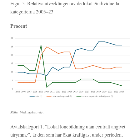
Figur 5. Relativa utvecklingen av de lokala/individuella
kategorierna 2005–23
Procent
Källa:
Medlingsinstitutet.
Avtalskategori 1, ”Lokal lönebildning utan centralt angivet
utrymme”, är den som har ökat kraftigast under perioden,