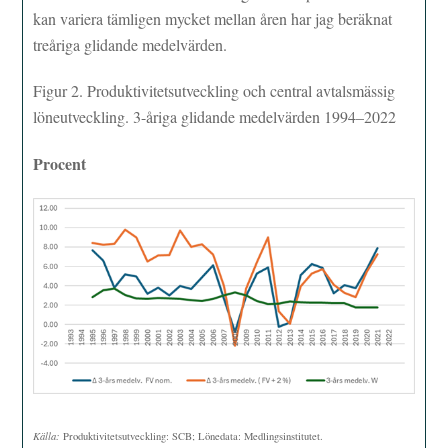
kan variera tämligen mycket mellan åren har jag beräknat
treåriga glidande medelvärden.
Figur 2. Produktivitetsutveckling och central avtalsmässig
löneutveckling. 3-åriga glidande medelvärden 1994–2022
Procent
Källa:
Produktivitetsutveckling: SCB; Lönedata: Medlingsinstitutet.