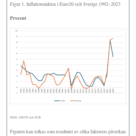
Figur 1. Inflationstakten i Euro20 och Sverige 1992–2023
Procent
Källa:
OECD och SCB.
Figuren kan tolkas som resultatet av olika faktorers påverkan