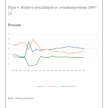
Figur 4. Relativa utvecklingen av avtalskategorierna 2005–
23
Procent
Källa:
Medlingsinstitutet.