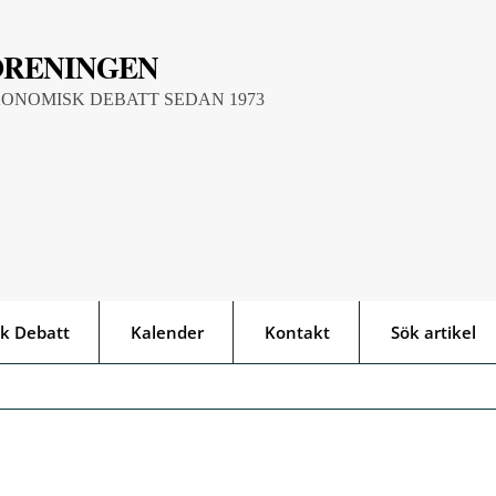
ÖRENINGEN
KONOMISK DEBATT SEDAN 1973
k Debatt
Kalender
Kontakt
Sök artikel