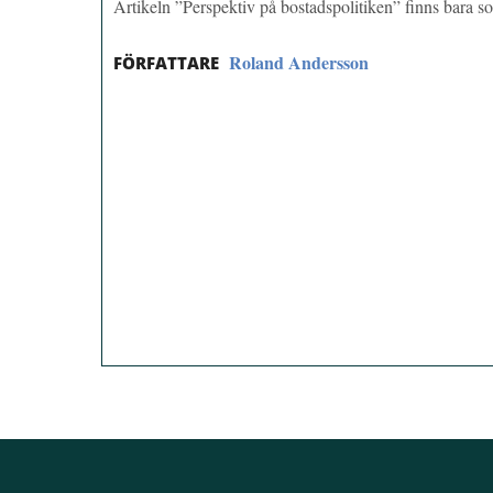
Artikeln ”Perspektiv på bostadspolitiken” finns bara
Roland Andersson
FÖRFATTARE