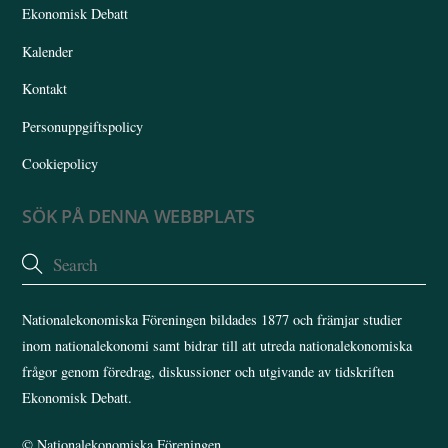
Ekonomisk Debatt
Kalender
Kontakt
Personuppgiftspolicy
Cookiepolicy
SÖK PÅ DENNA WEBBPLATS
Nationalekonomiska Föreningen bildades 1877 och främjar studier
inom nationalekonomi samt bidrar till att utreda nationalekonomiska
frågor genom föredrag, diskussioner och utgivande av tidskriften
Ekonomisk Debatt.
©
Nationalekonomiska Föreningen