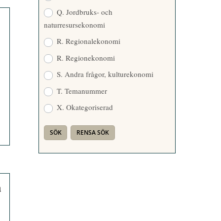
Q. Jordbruks- och
naturresursekonomi
R. Regionalekonomi
R. Regionekonomi
S. Andra frågor, kulturekonomi
T. Temanummer
X. Okategoriserad
a