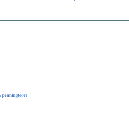
 penningteori