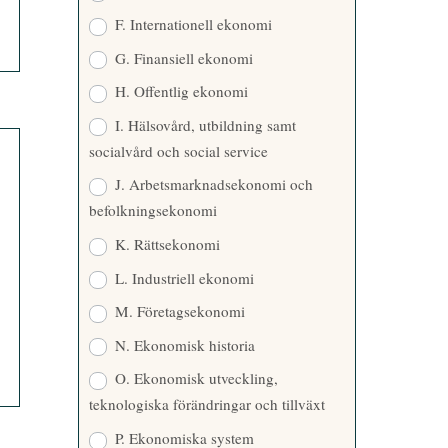
F. Internationell ekonomi
G. Finansiell ekonomi
H. Offentlig ekonomi
I. Hälsovård, utbildning samt
socialvård och social service
J. Arbetsmarknadsekonomi och
befolkningsekonomi
K. Rättsekonomi
L. Industriell ekonomi
M. Företagsekonomi
N. Ekonomisk historia
O. Ekonomisk utveckling,
teknologiska förändringar och tillväxt
P. Ekonomiska system