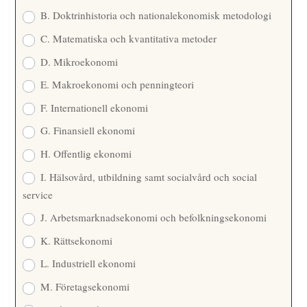
B. Doktrinhistoria och nationalekonomisk metodologi
C. Matematiska och kvantitativa metoder
D. Mikroekonomi
E. Makroekonomi och penningteori
F. Internationell ekonomi
G. Finansiell ekonomi
H. Offentlig ekonomi
I. Hälsovård, utbildning samt socialvård och social
service
J. Arbetsmarknadsekonomi och befolkningsekonomi
K. Rättsekonomi
L. Industriell ekonomi
M. Företagsekonomi