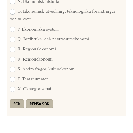
N. Ekonomisk historia
O. Ekonomisk utveckling, teknologiska förändringar
och tillväxt
P. Ekonomiska system
Q. Jordbruks- och naturresursekonomi
R. Regionalekonomi
R. Regionekonomi
S. Andra frågor, kulturekonomi
T. Temanummer
X. Okategoriserad