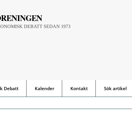
ÖRENINGEN
KONOMISK DEBATT SEDAN 1973
k Debatt
Kalender
Kontakt
Sök artikel