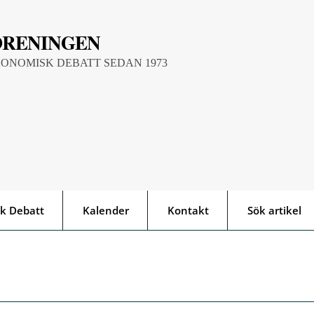
ÖRENINGEN
KONOMISK DEBATT SEDAN 1973
k Debatt
Kalender
Kontakt
Sök artikel