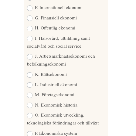
F. Internationell ekonomi
G. Finansiell ekonomi
H. Offentlig ekonomi
I. Hälsovård, utbildning samt
socialvård och social service
J. Arbetsmarknadsekonomi och
befolkningsekonomi
K. Rättsekonomi
L. Industriell ekonomi
M. Företagsekonomi
N. Ekonomisk historia
O. Ekonomisk utveckling,
teknologiska förändringar och tillväxt
P. Ekonomiska system