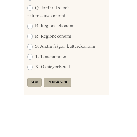
Q. Jordbruks- och
naturresursekonomi
R. Regionalekonomi
R. Regionekonomi
S. Andra frågor, kulturekonomi
T. Temanummer
X. Okategoriserad