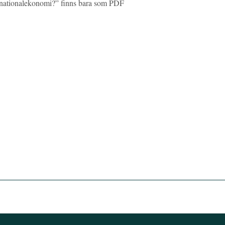
 i nationalekonomi?” finns bara som PDF