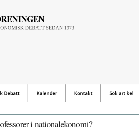
ÖRENINGEN
KONOMISK DEBATT SEDAN 1973
k Debatt
Kalender
Kontakt
Sök artikel
professorer i nationalekonomi?