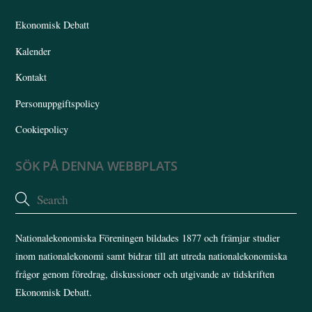
Top
Ekonomisk Debatt
Kalender
Kontakt
Personuppgiftspolicy
Cookiepolicy
SÖK PÅ DENNA WEBBPLATS
Nationalekonomiska Föreningen bildades 1877 och främjar studier
inom nationalekonomi samt bidrar till att utreda nationalekonomiska
frågor genom föredrag, diskussioner och utgivande av tidskriften
Ekonomisk Debatt.