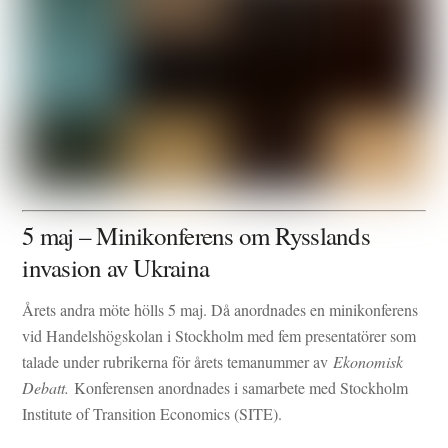
5 maj – Minikonferens om Rysslands
invasion av Ukraina
Årets andra möte hölls 5 maj. Då anordnades en minikonferens
vid Handelshögskolan i Stockholm med fem presentatörer som
talade under rubrikerna för årets temanummer av
Ekonomisk
Debatt.
Konferensen anordnades i samarbete med Stockholm
Institute of Transition Economics (SITE).