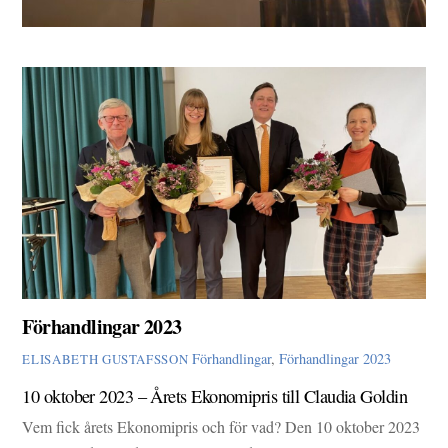
Förhandlingar 2023
Förhandlingar
,
Förhandlingar 2023
ELISABETH GUSTAFSSON
10 oktober 2023 – Årets Ekonomipris till Claudia Goldin
Vem fick årets Ekonomipris och för vad? Den 10 oktober 2023