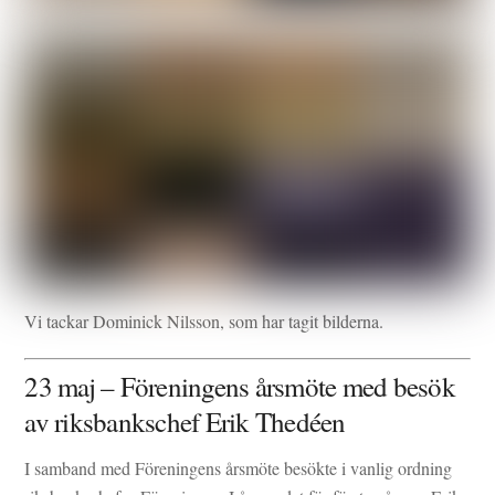
Vi tackar Dominick Nilsson, som har tagit bilderna.
23 maj – Föreningens årsmöte med besök
av riksbankschef Erik Thedéen
I samband med Föreningens årsmöte besökte i vanlig ordning