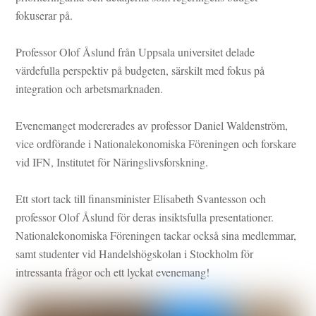
fokuserar på.
Professor Olof Åslund från
Uppsala universitet
delade
värdefulla perspektiv på budgeten, särskilt med fokus på
integration och arbetsmarknaden.
Evenemanget modererades av professor Daniel Waldenström,
vice ordförande i Nationalekonomiska Föreningen och forskare
vid
IFN, Institutet för Näringslivsforskning
.
Ett stort tack till finansminister Elisabeth Svantesson och
professor Olof Åslund för deras insiktsfulla presentationer.
Nationalekonomiska Föreningen tackar också sina medlemmar,
samt studenter vid Handelshögskolan i Stockholm för
intressanta frågor och ett lyckat evenemang!