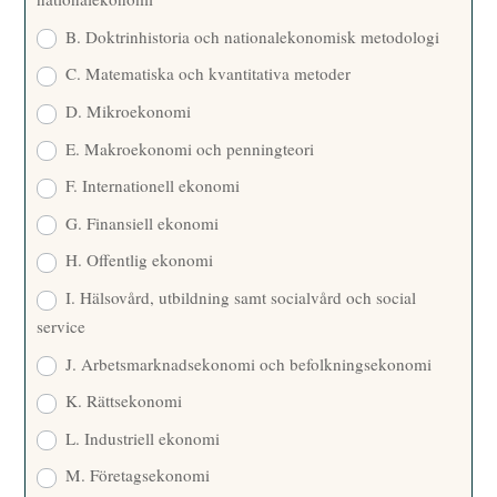
B. Doktrinhistoria och nationalekonomisk metodologi
C. Matematiska och kvantitativa metoder
D. Mikroekonomi
E. Makroekonomi och penningteori
F. Internationell ekonomi
G. Finansiell ekonomi
H. Offentlig ekonomi
I. Hälsovård, utbildning samt socialvård och social
service
J. Arbetsmarknadsekonomi och befolkningsekonomi
K. Rättsekonomi
L. Industriell ekonomi
M. Företagsekonomi