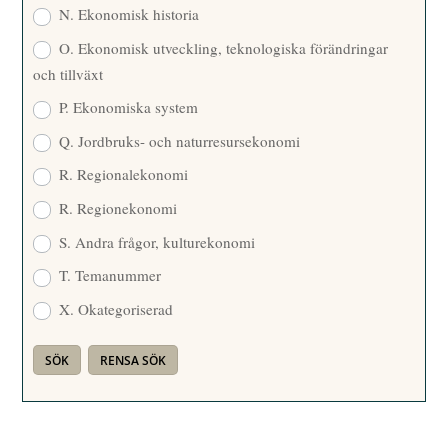
N. Ekonomisk historia
O. Ekonomisk utveckling, teknologiska förändringar
och tillväxt
P. Ekonomiska system
Q. Jordbruks- och naturresursekonomi
R. Regionalekonomi
R. Regionekonomi
S. Andra frågor, kulturekonomi
T. Temanummer
X. Okategoriserad