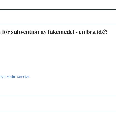
 för subvention av läkemedel - en bra idé?
och social service