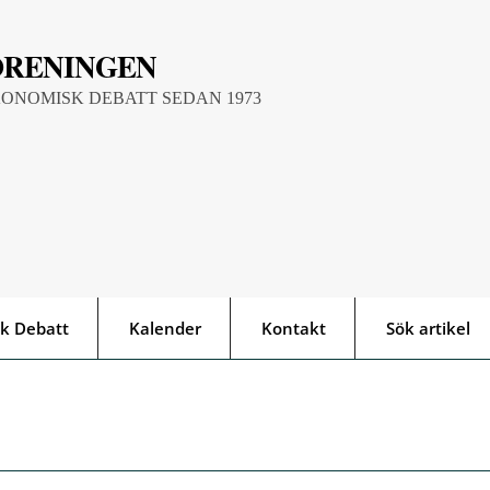
ÖRENINGEN
KONOMISK DEBATT SEDAN 1973
k Debatt
Kalender
Kontakt
Sök artikel