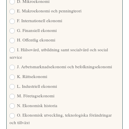
D. Mikroekonomi
E. Makroekonomi och penningteori
F. Internationell ekonomi
G. Finansiell ekonomi
H. Offentlig ekonomi
I. Hälsovård, utbildning samt socialvård och social
service
J. Arbetsmarknadsekonomi och befolkningsekonomi
K. Rättsekonomi
L. Industriell ekonomi
M. Företagsekonomi
N. Ekonomisk historia
O. Ekonomisk utveckling, teknologiska förändringar
och tillväxt