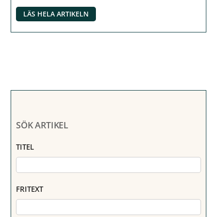
LÄS HELA ARTIKELN
SÖK ARTIKEL
TITEL
FRITEXT