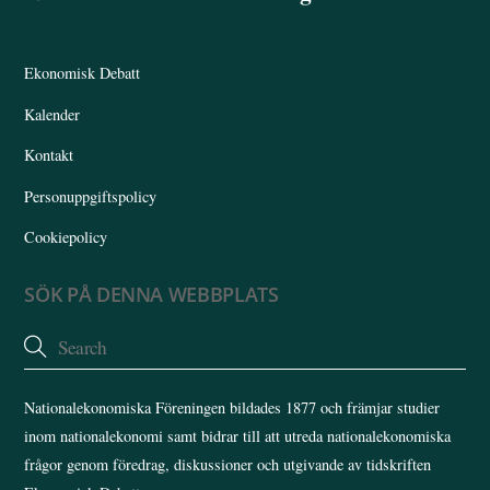
To
Top
Ekonomisk Debatt
Kalender
Kontakt
Personuppgiftspolicy
Cookiepolicy
SÖK PÅ DENNA WEBBPLATS
Nationalekonomiska Föreningen bildades 1877 och främjar studier
inom nationalekonomi samt bidrar till att utreda nationalekonomiska
frågor genom föredrag, diskussioner och utgivande av tidskriften