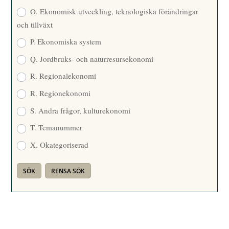
O. Ekonomisk utveckling, teknologiska förändringar
och tillväxt
P. Ekonomiska system
Q. Jordbruks- och naturresursekonomi
R. Regionalekonomi
R. Regionekonomi
S. Andra frågor, kulturekonomi
T. Temanummer
X. Okategoriserad