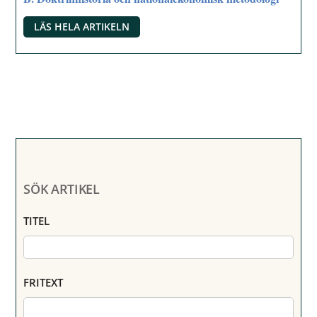
LÄS HELA ARTIKELN
SÖK ARTIKEL
TITEL
FRITEXT