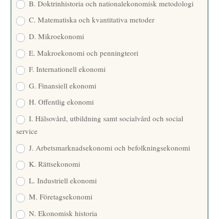
B. Doktrinhistoria och nationalekonomisk metodologi
C. Matematiska och kvantitativa metoder
D. Mikroekonomi
E. Makroekonomi och penningteori
F. Internationell ekonomi
G. Finansiell ekonomi
H. Offentlig ekonomi
I. Hälsovård, utbildning samt socialvård och social
service
J. Arbetsmarknadsekonomi och befolkningsekonomi
K. Rättsekonomi
L. Industriell ekonomi
M. Företagsekonomi
N. Ekonomisk historia