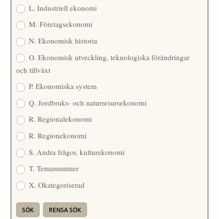
L. Industriell ekonomi
M. Företagsekonomi
N. Ekonomisk historia
O. Ekonomisk utveckling, teknologiska förändringar
och tillväxt
P. Ekonomiska system
Q. Jordbruks- och naturresursekonomi
R. Regionalekonomi
R. Regionekonomi
S. Andra frågor, kulturekonomi
T. Temanummer
X. Okategoriserad