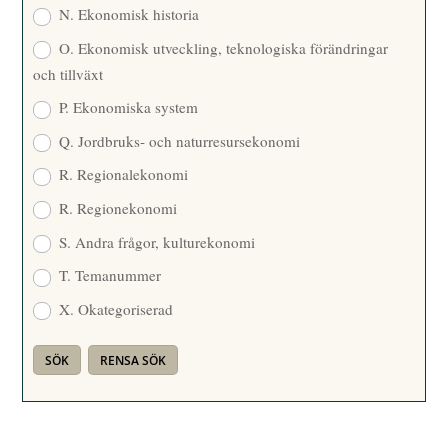
N. Ekonomisk historia
O. Ekonomisk utveckling, teknologiska förändringar
och tillväxt
P. Ekonomiska system
Q. Jordbruks- och naturresursekonomi
R. Regionalekonomi
R. Regionekonomi
S. Andra frågor, kulturekonomi
T. Temanummer
X. Okategoriserad