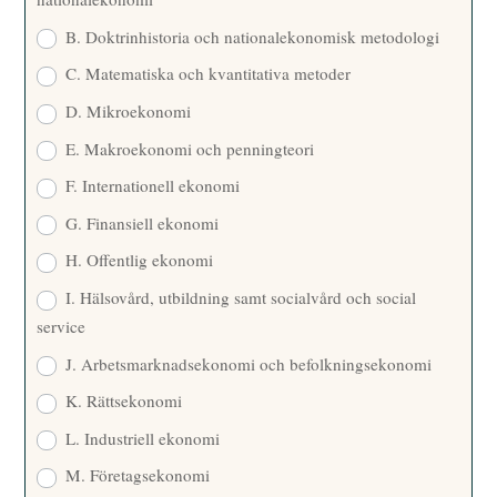
B. Doktrinhistoria och nationalekonomisk metodologi
C. Matematiska och kvantitativa metoder
D. Mikroekonomi
E. Makroekonomi och penningteori
F. Internationell ekonomi
G. Finansiell ekonomi
H. Offentlig ekonomi
I. Hälsovård, utbildning samt socialvård och social
service
J. Arbetsmarknadsekonomi och befolkningsekonomi
K. Rättsekonomi
L. Industriell ekonomi
M. Företagsekonomi