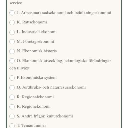
service
J. Arbetsmarknadsekonomi och befolkningsekonomi
K. Rättsekonomi
L. Industriell ekonomi
M. Företagsekonomi
N. Ekonomisk historia
O. Ekonomisk utveckling, teknologiska förändringar
och tillväxt
P. Ekonomiska system
Q. Jordbruks- och naturresursekonomi
R. Regionalekonomi
R. Regionekonomi
S. Andra frågor, kulturekonomi
T. Temanummer