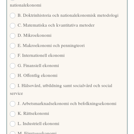
nationalekonomi
B. Doktrinhistoria och nationalekonomisk metodologi
C. Matematiska och kvantitativa metoder
D. Mikroekonomi
E. Makroekonomi och penningteori
F. Internationell ekonomi
G. Finansiell ekonomi
H. Offentlig ekonomi
I. Hälsovård, utbildning samt socialvård och social
service
J. Arbetsmarknadsekonomi och befolkningsekonomi
K. Rättsekonomi
L. Industriell ekonomi
M. Företagsekonomi