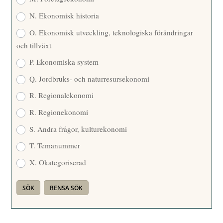
N. Ekonomisk historia
O. Ekonomisk utveckling, teknologiska förändringar
och tillväxt
P. Ekonomiska system
Q. Jordbruks- och naturresursekonomi
R. Regionalekonomi
R. Regionekonomi
S. Andra frågor, kulturekonomi
T. Temanummer
X. Okategoriserad