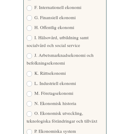
F. Internationell ekonomi
G. Finansiell ekonomi
H. Offentlig ekonomi
I. Hälsovård, utbildning samt
socialvård och social service
J. Arbetsmarknadsekonomi och
befolkningsekonomi
K. Rättsekonomi
L. Industriell ekonomi
M. Företagsekonomi
N. Ekonomisk historia
O. Ekonomisk utveckling,
teknologiska förändringar och tillväxt
P. Ekonomiska system