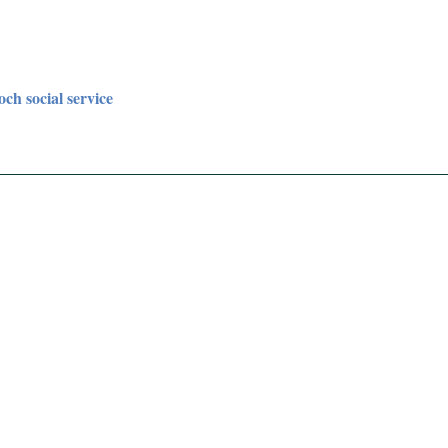
och social service