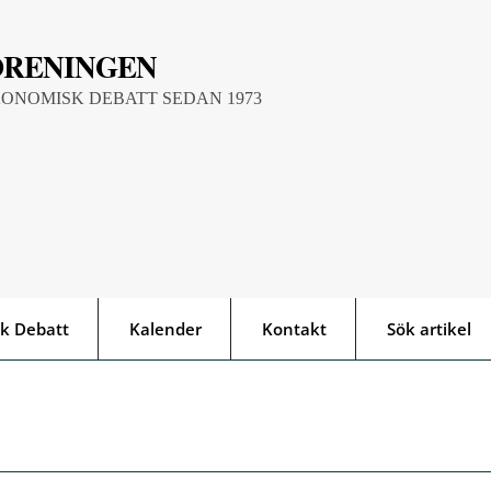
ÖRENINGEN
KONOMISK DEBATT SEDAN 1973
k Debatt
Kalender
Kontakt
Sök artikel