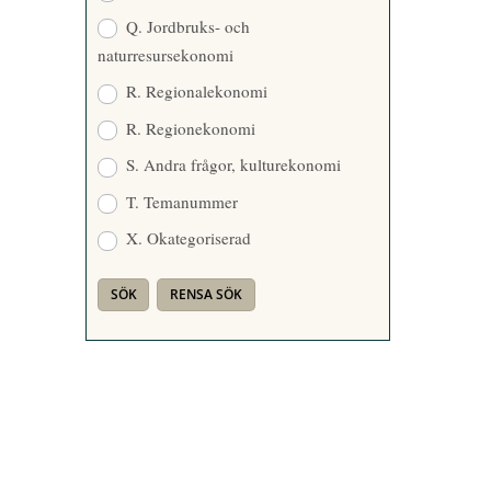
Q. Jordbruks- och
naturresursekonomi
R. Regionalekonomi
R. Regionekonomi
S. Andra frågor, kulturekonomi
T. Temanummer
X. Okategoriserad