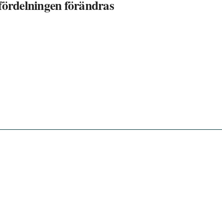
stfördelningen förändras