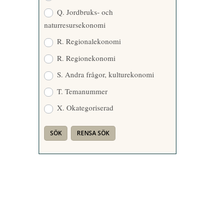
Q. Jordbruks- och
naturresursekonomi
R. Regionalekonomi
R. Regionekonomi
S. Andra frågor, kulturekonomi
T. Temanummer
X. Okategoriserad