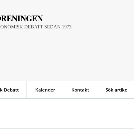
ÖRENINGEN
KONOMISK DEBATT SEDAN 1973
k Debatt
Kalender
Kontakt
Sök artikel