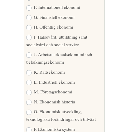
F. Internationell ekonomi
G. Finansiell ekonomi
H. Offentlig ekonomi
I. Hälsovård, utbildning samt
socialvård och social service
J. Arbetsmarknadsekonomi och
befolkningsekonomi
K. Rättsekonomi
L. Industriell ekonomi
M. Företagsekonomi
N. Ekonomisk historia
O. Ekonomisk utveckling,
teknologiska förändringar och tillväxt
P. Ekonomiska system