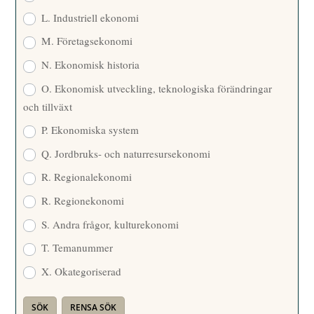
L. Industriell ekonomi
M. Företagsekonomi
N. Ekonomisk historia
O. Ekonomisk utveckling, teknologiska förändringar
och tillväxt
P. Ekonomiska system
Q. Jordbruks- och naturresursekonomi
R. Regionalekonomi
R. Regionekonomi
S. Andra frågor, kulturekonomi
T. Temanummer
X. Okategoriserad