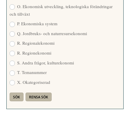
O. Ekonomisk utveckling, teknologiska förändringar
och tillväxt
P. Ekonomiska system
Q. Jordbruks- och naturresursekonomi
R. Regionalekonomi
R. Regionekonomi
S. Andra frågor, kulturekonomi
T. Temanummer
X. Okategoriserad