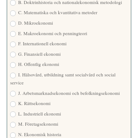
B. Doktrinhistoria och nationalekonomisk metodologi
C. Matematiska och kvantitativa metoder
D. Mikroekonomi
E. Makroekonomi och penningteori
F. Internationell ekonomi
G. Finansiell ekonomi
H. Offentlig ekonomi
I. Hälsovård, utbildning samt socialvård och social
service
J. Arbetsmarknadsekonomi och befolkningsekonomi
K. Rättsekonomi
L. Industriell ekonomi
M. Företagsekonomi
N. Ekonomisk historia