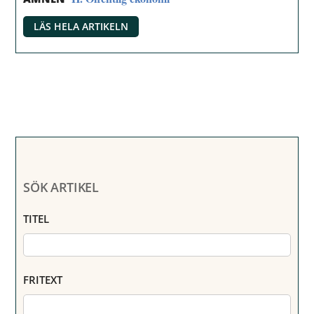
LÄS HELA ARTIKELN
SÖK ARTIKEL
TITEL
FRITEXT