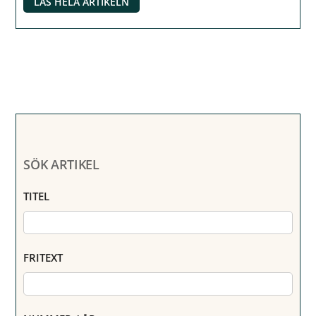
LÄS HELA ARTIKELN
SÖK ARTIKEL
TITEL
FRITEXT