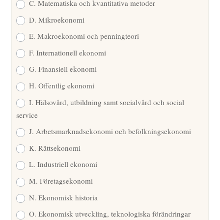
C. Matematiska och kvantitativa metoder
D. Mikroekonomi
E. Makroekonomi och penningteori
F. Internationell ekonomi
G. Finansiell ekonomi
H. Offentlig ekonomi
I. Hälsovård, utbildning samt socialvård och social
service
J. Arbetsmarknadsekonomi och befolkningsekonomi
K. Rättsekonomi
L. Industriell ekonomi
M. Företagsekonomi
N. Ekonomisk historia
O. Ekonomisk utveckling, teknologiska förändringar