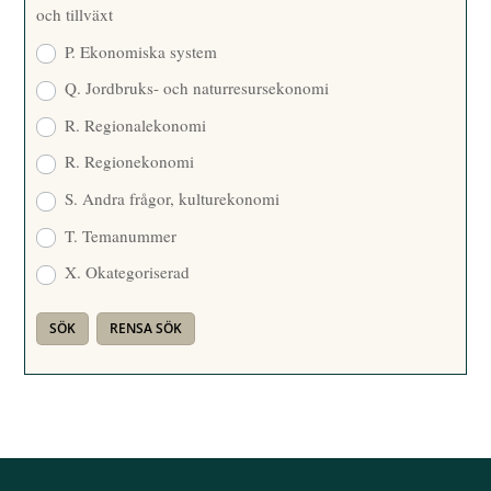
och tillväxt
P. Ekonomiska system
Q. Jordbruks- och naturresursekonomi
R. Regionalekonomi
R. Regionekonomi
S. Andra frågor, kulturekonomi
T. Temanummer
X. Okategoriserad