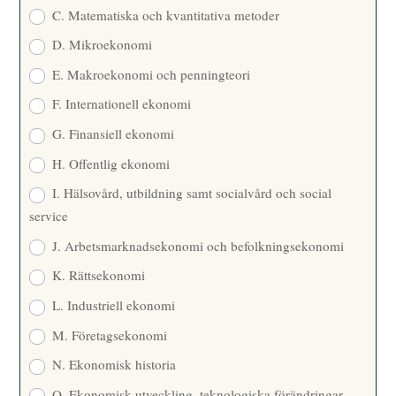
C. Matematiska och kvantitativa metoder
D. Mikroekonomi
E. Makroekonomi och penningteori
F. Internationell ekonomi
G. Finansiell ekonomi
H. Offentlig ekonomi
I. Hälsovård, utbildning samt socialvård och social
service
J. Arbetsmarknadsekonomi och befolkningsekonomi
K. Rättsekonomi
L. Industriell ekonomi
M. Företagsekonomi
N. Ekonomisk historia
O. Ekonomisk utveckling, teknologiska förändringar