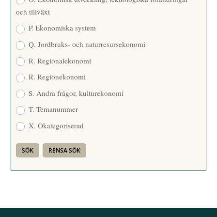
och tillväxt
P. Ekonomiska system
Q. Jordbruks- och naturresursekonomi
R. Regionalekonomi
R. Regionekonomi
S. Andra frågor, kulturekonomi
T. Temanummer
X. Okategoriserad