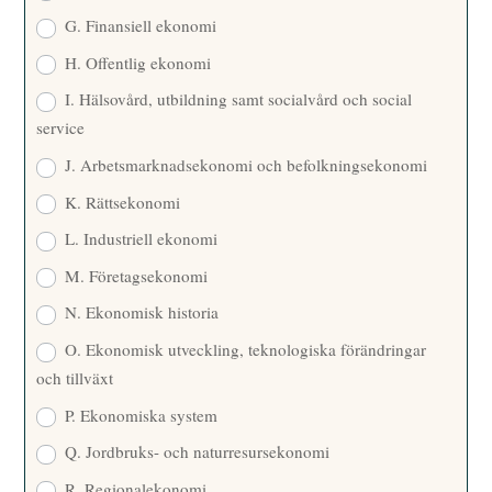
G. Finansiell ekonomi
H. Offentlig ekonomi
I. Hälsovård, utbildning samt socialvård och social
service
J. Arbetsmarknadsekonomi och befolkningsekonomi
K. Rättsekonomi
L. Industriell ekonomi
M. Företagsekonomi
N. Ekonomisk historia
O. Ekonomisk utveckling, teknologiska förändringar
och tillväxt
P. Ekonomiska system
Q. Jordbruks- och naturresursekonomi
R. Regionalekonomi