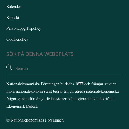
Kalender
Kontakt
Personuppgiftspolicy
Cookiepolicy
SÖK PÅ DENNA WEBBPLATS
Nationalekonomiska Föreningen bildades 1877 och främjar studier
inom nationalekonomi samt bidrar till att utreda nationalekonomiska
frågor genom föredrag, diskussioner och utgivande av tidskriften
Ekonomisk Debatt.
©
Nationalekonomiska Föreningen