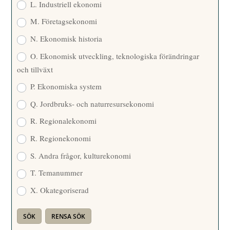
L. Industriell ekonomi
M. Företagsekonomi
N. Ekonomisk historia
O. Ekonomisk utveckling, teknologiska förändringar
och tillväxt
P. Ekonomiska system
Q. Jordbruks- och naturresursekonomi
R. Regionalekonomi
R. Regionekonomi
S. Andra frågor, kulturekonomi
T. Temanummer
X. Okategoriserad