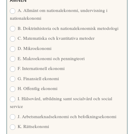
ÄMNEN
E
A. Allmänt om nationalekonomi, undervisning i
nationalekonomi
B. Doktrinhistoria och nationalekonomisk metodologi
C. Matematiska och kvantitativa metoder
D. Mikroekonomi
E. Makroekonomi och penningteori
F. Internationell ekonomi
G. Finansiell ekonomi
H. Offentlig ekonomi
I. Hälsovård, utbildning samt socialvård och social
service
J. Arbetsmarknadsekonomi och befolkningsekonomi
K. Rättsekonomi