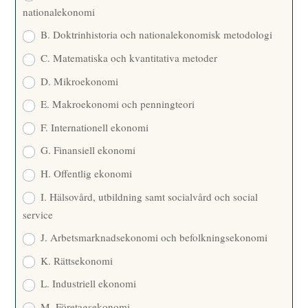
nationalekonomi
B. Doktrinhistoria och nationalekonomisk metodologi
C. Matematiska och kvantitativa metoder
D. Mikroekonomi
E. Makroekonomi och penningteori
F. Internationell ekonomi
G. Finansiell ekonomi
H. Offentlig ekonomi
I. Hälsovård, utbildning samt socialvård och social
service
J. Arbetsmarknadsekonomi och befolkningsekonomi
K. Rättsekonomi
L. Industriell ekonomi
M. Företagsekonomi