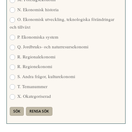
N. Ekonomisk historia
O. Ekonomisk utveckling, teknologiska förändringar
och tillväxt
P. Ekonomiska system
Q. Jordbruks- och naturresursekonomi
R. Regionalekonomi
R. Regionekonomi
S. Andra frågor, kulturekonomi
T. Temanummer
X. Okategoriserad