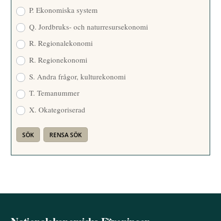
P. Ekonomiska system
Q. Jordbruks- och naturresursekonomi
R. Regionalekonomi
R. Regionekonomi
S. Andra frågor, kulturekonomi
T. Temanummer
X. Okategoriserad
Back