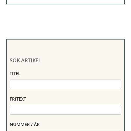
SÖK ARTIKEL
TITEL
FRITEXT
NUMMER / ÅR