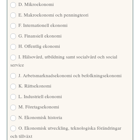
D. Mikroekonomi
E. Makroekonomi och penningteori
F. Internationell ekonomi
G. Finansiell ekonomi
H. Offentlig ekonomi
I. Hälsovård, utbildning samt socialvård och social
service
J. Arbetsmarknadsekonomi och befolkningsekonomi
K. Rättsekonomi
L. Industriell ekonomi
M. Företagsekonomi
N. Ekonomisk historia
O. Ekonomisk utveckling, teknologiska förändringar
och tillväxt