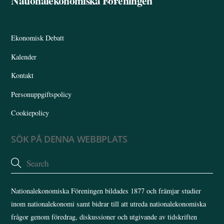
Nationalekonomiska Föreningen
To
Top
Ekonomisk Debatt
Kalender
Kontakt
Personuppgiftspolicy
Cookiepolicy
SÖK PÅ DENNA WEBBPLATS
Nationalekonomiska Föreningen bildades 1877 och främjar studier
inom nationalekonomi samt bidrar till att utreda nationalekonomiska
frågor genom föredrag, diskussioner och utgivande av tidskriften