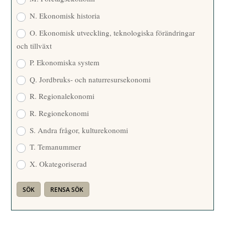
N. Ekonomisk historia
O. Ekonomisk utveckling, teknologiska förändringar
och tillväxt
P. Ekonomiska system
Q. Jordbruks- och naturresursekonomi
R. Regionalekonomi
R. Regionekonomi
S. Andra frågor, kulturekonomi
T. Temanummer
X. Okategoriserad