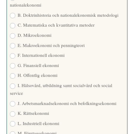
nationalekonomi
B. Doktrinhistoria och nationalekonomisk metodologi
C. Matematiska och kvantitativa metoder
D. Mikroekonomi
E. Makroekonomi och penningteori
F. Internationell ekonomi
G. Finansiell ekonomi
H. Offentlig ekonomi
I. Hälsovård, utbildning samt socialvård och social
service
J. Arbetsmarknadsekonomi och befolkningsekonomi
K. Rättsekonomi
L. Industriell ekonomi
M. Företagsekonomi