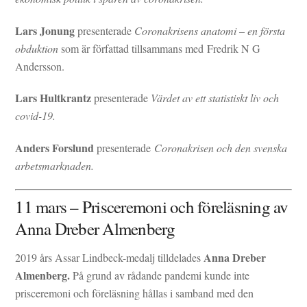
Lars Jonung
presenterade
Coronakrisens anatomi – en första
obduktion
som är författad tillsammans med Fredrik N G
Andersson.
Lars Hultkrantz
presenterade
Värdet av ett statistiskt liv och
covid-19.
Anders Forslund
presenterade
Coronakrisen och den svenska
arbetsmarknaden.
11 mars – Prisceremoni och föreläsning av
Anna Dreber Almenberg
Anna Dreber
2019 års Assar Lindbeck-medalj tilldelades
Almenberg.
På grund av rådande pandemi kunde inte
prisceremoni och föreläsning hållas i samband med den