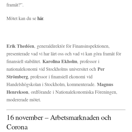
framåt?”.
Mötet kan du se
här
.
Erik Thedéen
, generaldirektör för Finansinspektionen,
presenterade vad vi har lärt oss och vad vi kan göra framåt för
Karolina Ekholm
finansiell stabilitet.
, professor i
Per
nationalekonomi vid Stockholms universitet och
Strömberg
, professor i finansiell ekonomi vid
Magnus
Handelshögskolan i Stockholm, kommenterade.
Henrekson
, ordförande i Nationalekonomiska Föreningen,
modererade mötet.
16 november – Arbetsmarknaden och
Corona