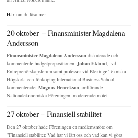
Här
kan du läsa mer.
20 oktober – Finansminister Magdalena
Andersson
Finansminister Magdalena Andersson
diskuterade och
Johan Eklund
kommenterde budgetpropositionen.
, vd
Entreprenörskapsforum samt professor vid Blekinge Tekniska
Högskola och Jönköping International Business School,
Magnus Henrekson
kommenterade.
, ordförande
Nationalekonomiska Föreningen, modererade mötet.
27 oktober – Finansiell stabilitet
Den 27 oktober hade Föreningen ett medlemsmöte om
”Finansiell stabilitet: Vad har vi lärt oss och vad kan vi göra