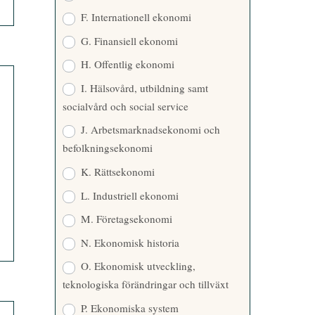
F. Internationell ekonomi
G. Finansiell ekonomi
H. Offentlig ekonomi
I. Hälsovård, utbildning samt
socialvård och social service
J. Arbetsmarknadsekonomi och
befolkningsekonomi
K. Rättsekonomi
L. Industriell ekonomi
M. Företagsekonomi
N. Ekonomisk historia
O. Ekonomisk utveckling,
teknologiska förändringar och tillväxt
P. Ekonomiska system