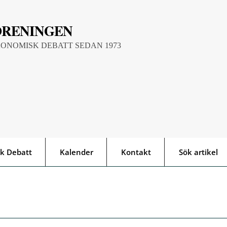
ÖRENINGEN
KONOMISK DEBATT SEDAN 1973
k Debatt
Kalender
Kontakt
Sök artikel