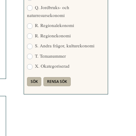
Q. Jordbruks- och
naturresursekonomi
R. Regionalekonomi
R. Regionekonomi
S. Andra frågor, kulturekonomi
T. Temanummer
X. Okategoriserad