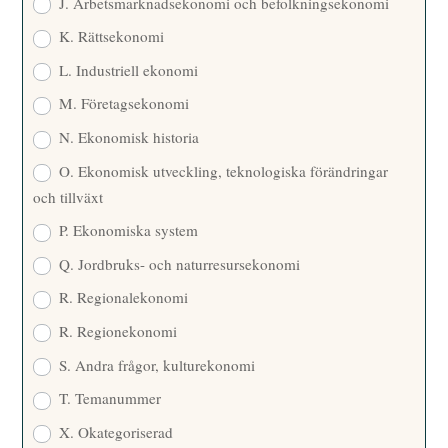
J. Arbetsmarknadsekonomi och befolkningsekonomi
K. Rättsekonomi
L. Industriell ekonomi
M. Företagsekonomi
N. Ekonomisk historia
O. Ekonomisk utveckling, teknologiska förändringar
och tillväxt
P. Ekonomiska system
Q. Jordbruks- och naturresursekonomi
R. Regionalekonomi
R. Regionekonomi
S. Andra frågor, kulturekonomi
T. Temanummer
X. Okategoriserad