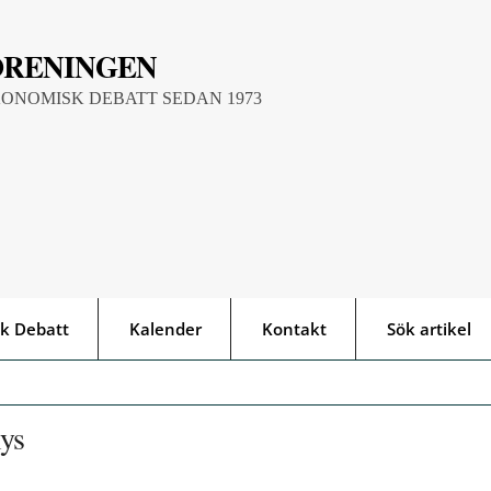
ÖRENINGEN
KONOMISK DEBATT SEDAN 1973
k Debatt
Kalender
Kontakt
Sök artikel
lys