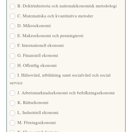
B. Doktrinhistoria och nationalekonomisk metodologi
C. Matematiska och kvantitativa metoder
D. Mikroekonomi
E. Makroekonomi och penningteori
F. Internationell ekonomi
G. Finansiell ekonomi
H. Offentlig ekonomi
I. Hälsovård, utbildning samt socialvård och social
service
J. Arbetsmarknadsekonomi och befolkningsekonomi
K. Rättsekonomi
L. Industriell ekonomi
M. Företagsekonomi