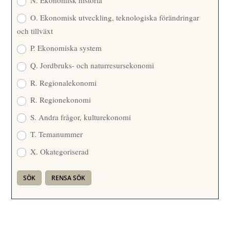
N. Ekonomisk historia
O. Ekonomisk utveckling, teknologiska förändringar
och tillväxt
P. Ekonomiska system
Q. Jordbruks- och naturresursekonomi
R. Regionalekonomi
R. Regionekonomi
S. Andra frågor, kulturekonomi
T. Temanummer
X. Okategoriserad