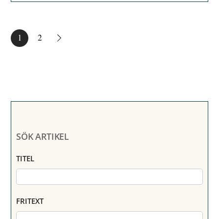
1
2
SÖK ARTIKEL
TITEL
FRITEXT