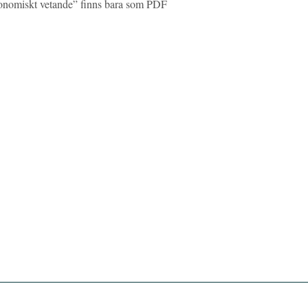
onomiskt vetande” finns bara som PDF