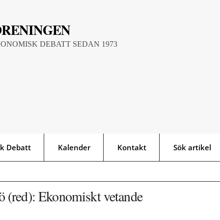
ÖRENINGEN
KONOMISK DEBATT SEDAN 1973
k Debatt
Kalender
Kontakt
Sök artikel
 (red): Ekonomiskt vetande