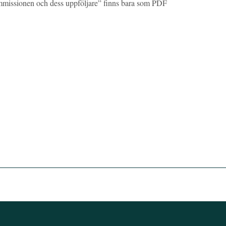
missionen och dess uppföljare” finns bara som PDF