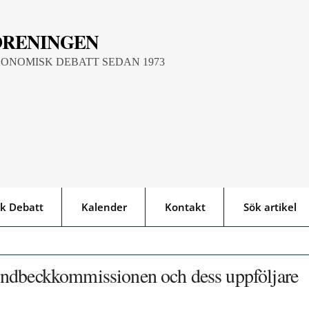
ÖRENINGEN
KONOMISK DEBATT SEDAN 1973
k Debatt
Kalender
Kontakt
Sök artikel
indbeckkommissionen och dess uppföljare