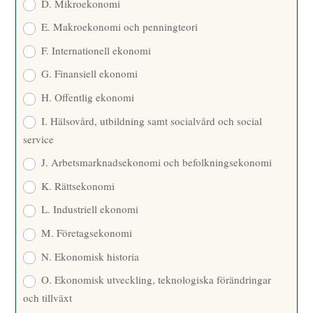
D. Mikroekonomi
E. Makroekonomi och penningteori
F. Internationell ekonomi
G. Finansiell ekonomi
H. Offentlig ekonomi
I. Hälsovård, utbildning samt socialvård och social
service
J. Arbetsmarknadsekonomi och befolkningsekonomi
K. Rättsekonomi
L. Industriell ekonomi
M. Företagsekonomi
N. Ekonomisk historia
O. Ekonomisk utveckling, teknologiska förändringar
och tillväxt