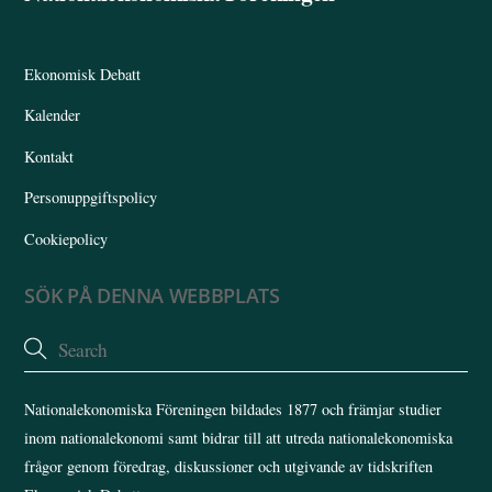
To
Top
Ekonomisk Debatt
Kalender
Kontakt
Personuppgiftspolicy
Cookiepolicy
SÖK PÅ DENNA WEBBPLATS
Nationalekonomiska Föreningen bildades 1877 och främjar studier
inom nationalekonomi samt bidrar till att utreda nationalekonomiska
frågor genom föredrag, diskussioner och utgivande av tidskriften