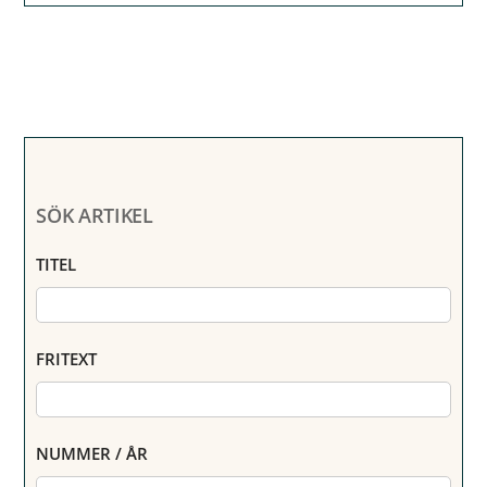
SÖK ARTIKEL
TITEL
FRITEXT
NUMMER / ÅR