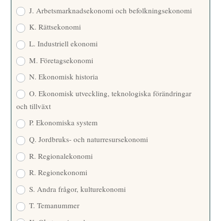
J. Arbetsmarknadsekonomi och befolkningsekonomi
K. Rättsekonomi
L. Industriell ekonomi
M. Företagsekonomi
N. Ekonomisk historia
O. Ekonomisk utveckling, teknologiska förändringar
och tillväxt
P. Ekonomiska system
Q. Jordbruks- och naturresursekonomi
R. Regionalekonomi
R. Regionekonomi
S. Andra frågor, kulturekonomi
T. Temanummer