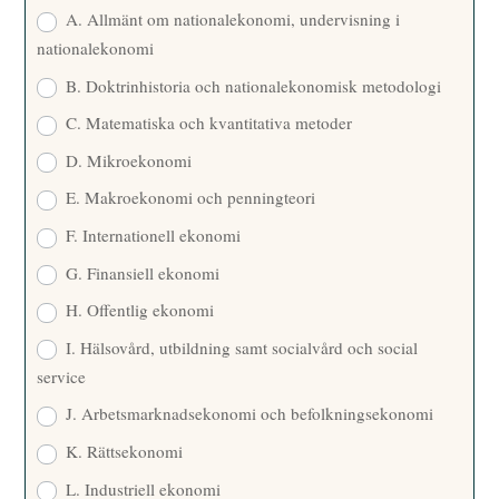
E
A. Allmänt om nationalekonomi, undervisning i
nationalekonomi
B. Doktrinhistoria och nationalekonomisk metodologi
C. Matematiska och kvantitativa metoder
D. Mikroekonomi
E. Makroekonomi och penningteori
F. Internationell ekonomi
G. Finansiell ekonomi
H. Offentlig ekonomi
I. Hälsovård, utbildning samt socialvård och social
service
J. Arbetsmarknadsekonomi och befolkningsekonomi
K. Rättsekonomi
L. Industriell ekonomi