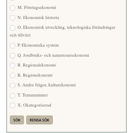
M. Företagsekonomi
N. Ekonomisk historia
O. Ekonomisk utveckling, teknologiska förändringar
och tillväxt
P. Ekonomiska system
Q. Jordbruks- och naturresursekonomi
R. Regionalekonomi
R. Regionekonomi
S. Andra frågor, kulturekonomi
T. Temanummer
X. Okategoriserad