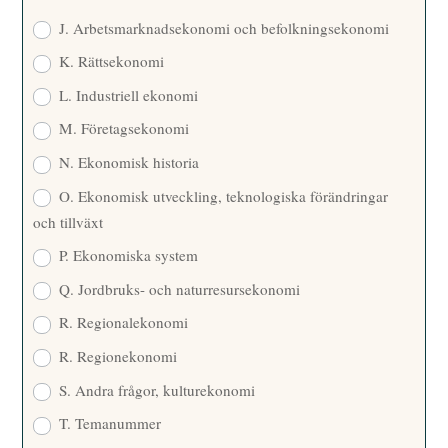
J. Arbetsmarknadsekonomi och befolkningsekonomi
K. Rättsekonomi
L. Industriell ekonomi
M. Företagsekonomi
N. Ekonomisk historia
O. Ekonomisk utveckling, teknologiska förändringar
och tillväxt
P. Ekonomiska system
Q. Jordbruks- och naturresursekonomi
R. Regionalekonomi
R. Regionekonomi
S. Andra frågor, kulturekonomi
T. Temanummer