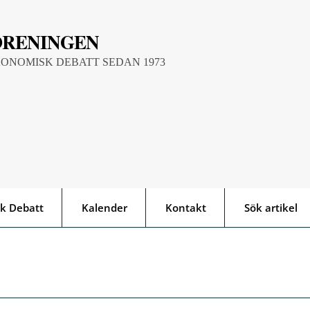
ÖRENINGEN
KONOMISK DEBATT SEDAN 1973
k Debatt
Kalender
Kontakt
Sök artikel