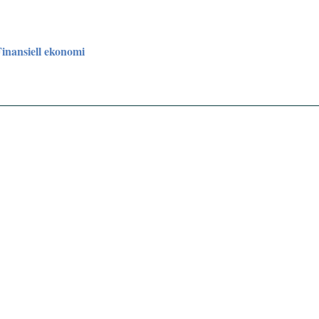
Finansiell ekonomi