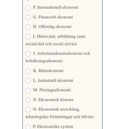
F. Internationell ekonomi
G. Finansiell ekonomi
H. Offentlig ekonomi
I. Hälsovård, utbildning samt
socialvård och social service
J. Arbetsmarknadsekonomi och
befolkningsekonomi
K. Rättsekonomi
L. Industriell ekonomi
M. Företagsekonomi
N. Ekonomisk historia
O. Ekonomisk utveckling,
teknologiska förändringar och tillväxt
P. Ekonomiska system