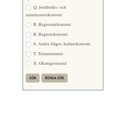
Q. Jordbruks- och
naturresursekonomi
R. Regionalekonomi
R. Regionekonomi
S. Andra frågor, kulturekonomi
T. Temanummer
X. Okategoriserad