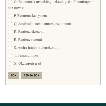
O. Ekonomisk utveckling, teknologiska förändringar
och tillväxt
P. Ekonomiska system
Q. Jordbruks- och naturresursekonomi
R. Regionalekonomi
R. Regionekonomi
S. Andra frågor, kulturekonomi
T. Temanummer
X. Okategoriserad