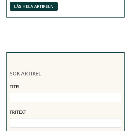
LÄS HELA ARTIKELN
SÖK ARTIKEL
TITEL
FRITEXT