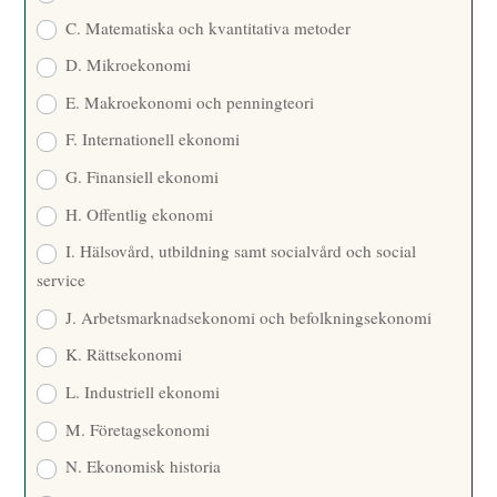
C. Matematiska och kvantitativa metoder
D. Mikroekonomi
E. Makroekonomi och penningteori
F. Internationell ekonomi
G. Finansiell ekonomi
H. Offentlig ekonomi
I. Hälsovård, utbildning samt socialvård och social
service
J. Arbetsmarknadsekonomi och befolkningsekonomi
K. Rättsekonomi
L. Industriell ekonomi
M. Företagsekonomi
N. Ekonomisk historia