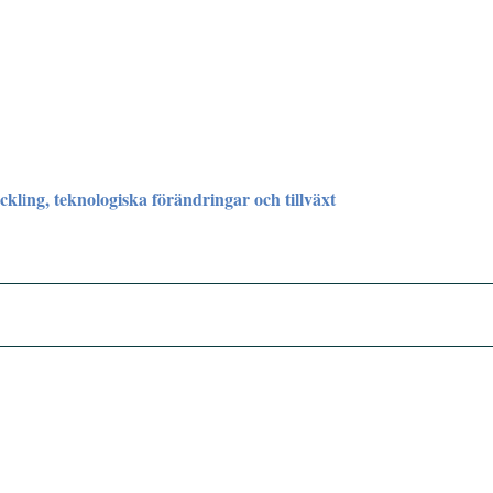
kling, teknologiska förändringar och tillväxt