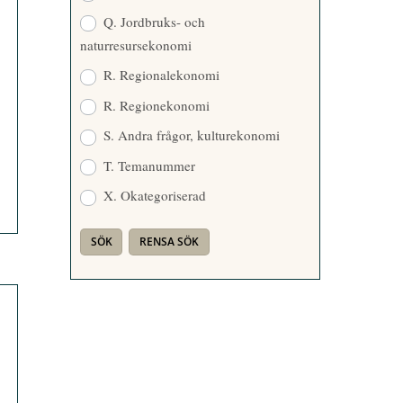
Q. Jordbruks- och
naturresursekonomi
R. Regionalekonomi
R. Regionekonomi
S. Andra frågor, kulturekonomi
T. Temanummer
X. Okategoriserad