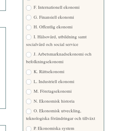
F. Internationell ekonomi
G. Finansiell ekonomi
H. Offentlig ekonomi
I. Hälsovård, utbildning samt
socialvård och social service
J. Arbetsmarknadsekonomi och
befolkningsekonomi
K. Rättsekonomi
L. Industriell ekonomi
M. Företagsekonomi
N. Ekonomisk historia
O. Ekonomisk utveckling,
teknologiska förändringar och tillväxt
P. Ekonomiska system