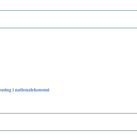
sning i nationalekonomi