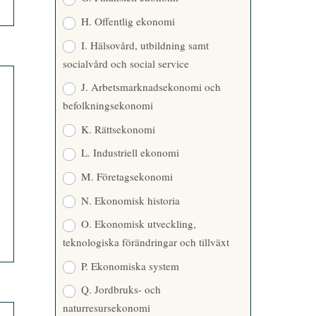
H. Offentlig ekonomi
I. Hälsovård, utbildning samt
socialvård och social service
J. Arbetsmarknadsekonomi och
befolkningsekonomi
K. Rättsekonomi
L. Industriell ekonomi
M. Företagsekonomi
N. Ekonomisk historia
O. Ekonomisk utveckling,
teknologiska förändringar och tillväxt
P. Ekonomiska system
Q. Jordbruks- och
naturresursekonomi