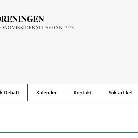
ÖRENINGEN
KONOMISK DEBATT SEDAN 1973
k Debatt
Kalender
Kontakt
Sök artikel