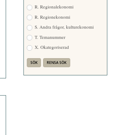
R. Regionalekonomi
R. Regionekonomi
S. Andra frågor, kulturekonomi
T. Temanummer
X. Okategoriserad