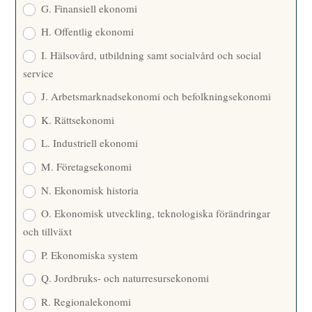
G. Finansiell ekonomi
H. Offentlig ekonomi
I. Hälsovård, utbildning samt socialvård och social
service
J. Arbetsmarknadsekonomi och befolkningsekonomi
K. Rättsekonomi
L. Industriell ekonomi
M. Företagsekonomi
N. Ekonomisk historia
O. Ekonomisk utveckling, teknologiska förändringar
och tillväxt
P. Ekonomiska system
Q. Jordbruks- och naturresursekonomi
R. Regionalekonomi