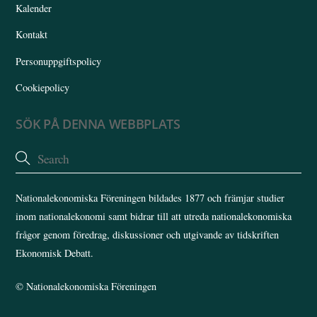
Kalender
Kontakt
Personuppgiftspolicy
Cookiepolicy
SÖK PÅ DENNA WEBBPLATS
Nationalekonomiska Föreningen bildades 1877 och främjar studier
inom nationalekonomi samt bidrar till att utreda nationalekonomiska
frågor genom föredrag, diskussioner och utgivande av tidskriften
Ekonomisk Debatt.
©
Nationalekonomiska Föreningen