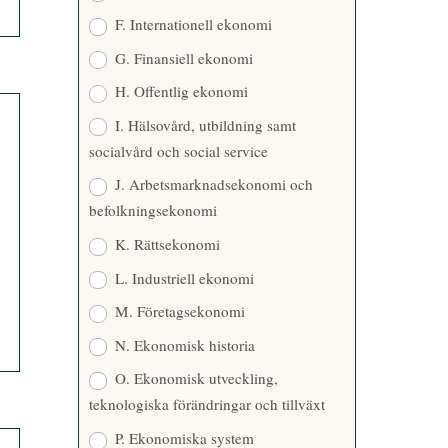
F. Internationell ekonomi
G. Finansiell ekonomi
H. Offentlig ekonomi
I. Hälsovård, utbildning samt
socialvård och social service
J. Arbetsmarknadsekonomi och
befolkningsekonomi
K. Rättsekonomi
L. Industriell ekonomi
M. Företagsekonomi
N. Ekonomisk historia
O. Ekonomisk utveckling,
teknologiska förändringar och tillväxt
P. Ekonomiska system