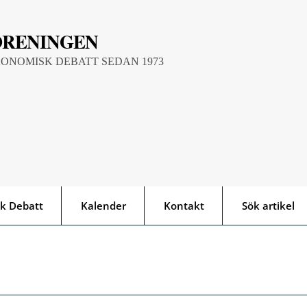
ÖRENINGEN
KONOMISK DEBATT SEDAN 1973
k Debatt
Kalender
Kontakt
Sök artikel