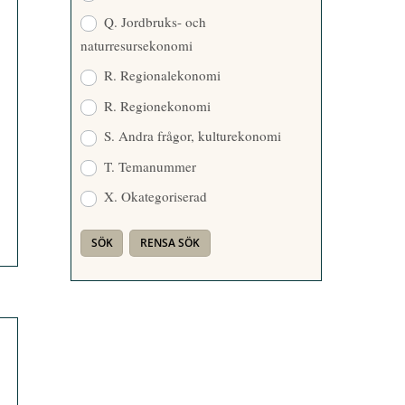
Q. Jordbruks- och
naturresursekonomi
R. Regionalekonomi
R. Regionekonomi
S. Andra frågor, kulturekonomi
T. Temanummer
X. Okategoriserad