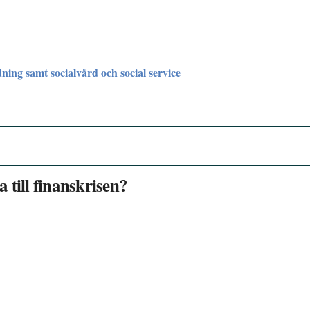
dning samt socialvård och social service
 till finanskrisen?