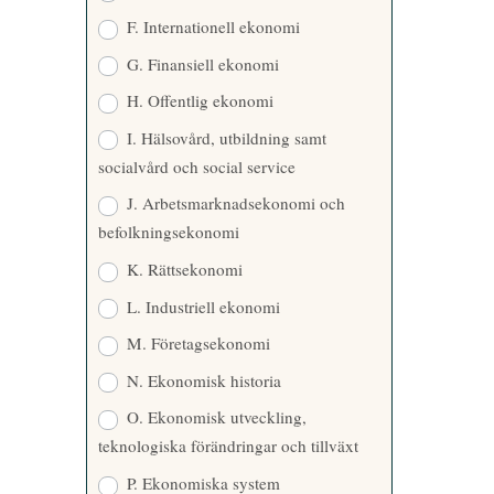
F. Internationell ekonomi
G. Finansiell ekonomi
H. Offentlig ekonomi
I. Hälsovård, utbildning samt
socialvård och social service
J. Arbetsmarknadsekonomi och
befolkningsekonomi
K. Rättsekonomi
L. Industriell ekonomi
M. Företagsekonomi
N. Ekonomisk historia
O. Ekonomisk utveckling,
teknologiska förändringar och tillväxt
P. Ekonomiska system