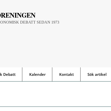
ÖRENINGEN
KONOMISK DEBATT SEDAN 1973
k Debatt
Kalender
Kontakt
Sök artikel