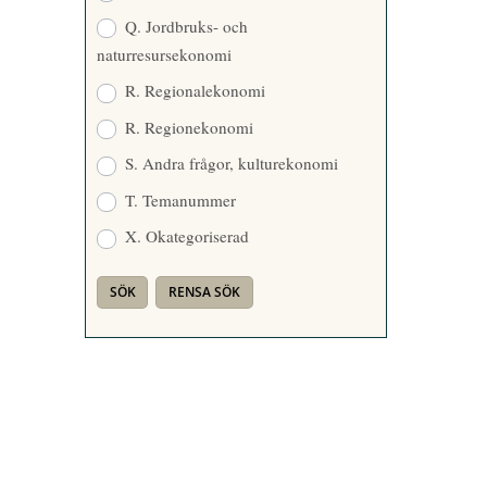
Q. Jordbruks- och
naturresursekonomi
R. Regionalekonomi
R. Regionekonomi
S. Andra frågor, kulturekonomi
T. Temanummer
X. Okategoriserad