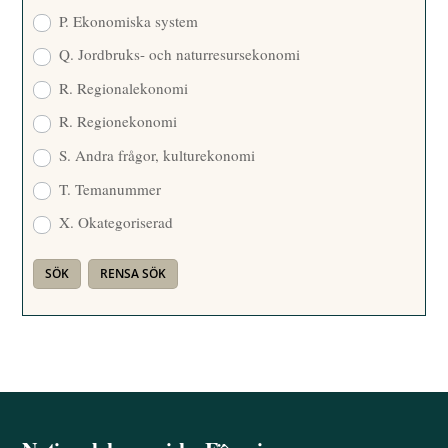
P. Ekonomiska system
Q. Jordbruks- och naturresursekonomi
R. Regionalekonomi
R. Regionekonomi
S. Andra frågor, kulturekonomi
T. Temanummer
X. Okategoriserad
Back