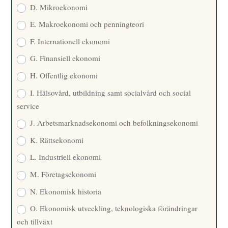
D. Mikroekonomi
E. Makroekonomi och penningteori
F. Internationell ekonomi
G. Finansiell ekonomi
H. Offentlig ekonomi
I. Hälsovård, utbildning samt socialvård och social
service
J. Arbetsmarknadsekonomi och befolkningsekonomi
K. Rättsekonomi
L. Industriell ekonomi
M. Företagsekonomi
N. Ekonomisk historia
O. Ekonomisk utveckling, teknologiska förändringar
och tillväxt