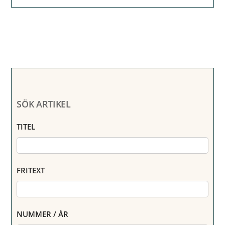
SÖK ARTIKEL
TITEL
FRITEXT
NUMMER / ÅR