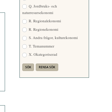
Q. Jordbruks- och
naturresursekonomi
R. Regionalekonomi
R. Regionekonomi
S. Andra frågor, kulturekonomi
T. Temanummer
X. Okategoriserad