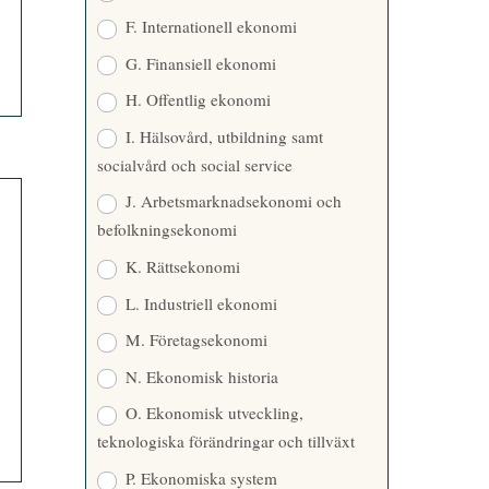
F. Internationell ekonomi
G. Finansiell ekonomi
H. Offentlig ekonomi
I. Hälsovård, utbildning samt
socialvård och social service
J. Arbetsmarknadsekonomi och
befolkningsekonomi
K. Rättsekonomi
L. Industriell ekonomi
M. Företagsekonomi
N. Ekonomisk historia
O. Ekonomisk utveckling,
teknologiska förändringar och tillväxt
P. Ekonomiska system