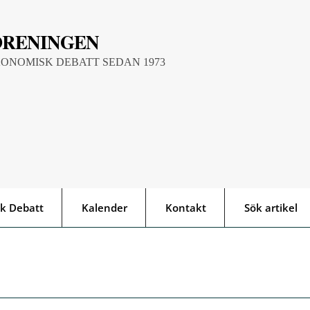
ÖRENINGEN
KONOMISK DEBATT SEDAN 1973
k Debatt
Kalender
Kontakt
Sök artikel